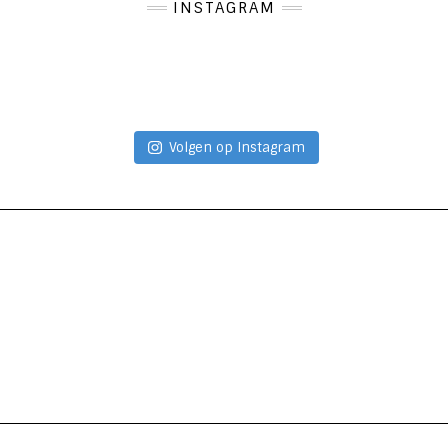
INSTAGRAM
Volgen op Instagram