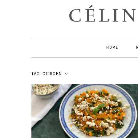
CÉLIN
HOME
TAG: CITROEN