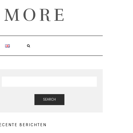
& MORE
SEARCH
ECENTE BERICHTEN