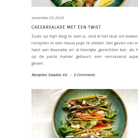
november 23, 2019
CAESARSALADE MET EEN TWIST
Zoals op mijn blog te zien is, vind ik het leuk om beke
recepten in een nieuw jasje te steken. Het geven van 
twist aan klassieke en al heerlijke gerechten kan, als 
op de juiste manier gebeurt, een verrassend aspe
geven.
Recepten
,
Salades
,
Vis
-
0 Comments