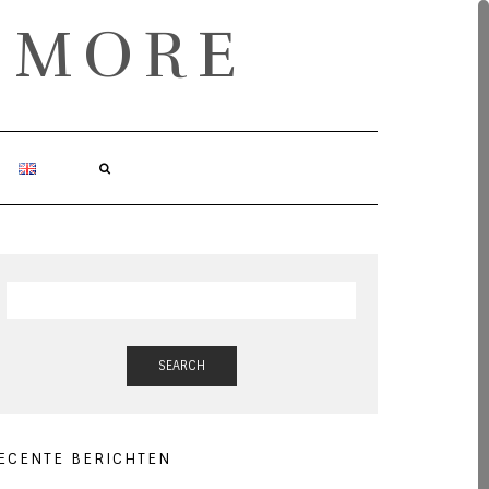
& MORE
SEARCH
ECENTE BERICHTEN