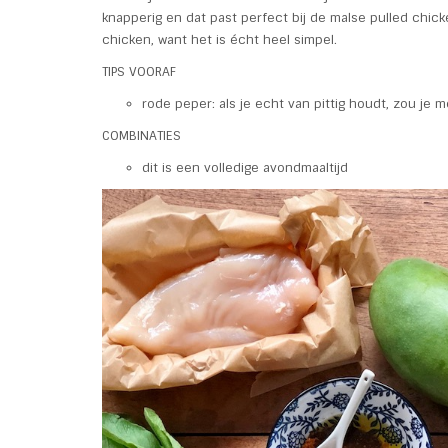
knapperig en dat past perfect bij de malse pulled chick
chicken, want het is écht heel simpel.
TIPS VOORAF
rode peper: als je echt van pittig houdt, zou je
COMBINATIES
dit is een volledige avondmaaltijd