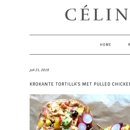
CÉLIN
HOME
juli 21, 2019
KROKANTE TORTILLA’S MET PULLED CHICK