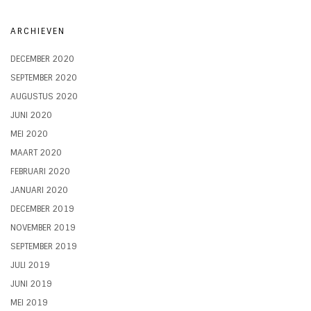
ARCHIEVEN
DECEMBER 2020
SEPTEMBER 2020
AUGUSTUS 2020
JUNI 2020
MEI 2020
MAART 2020
FEBRUARI 2020
JANUARI 2020
DECEMBER 2019
NOVEMBER 2019
SEPTEMBER 2019
JULI 2019
JUNI 2019
MEI 2019