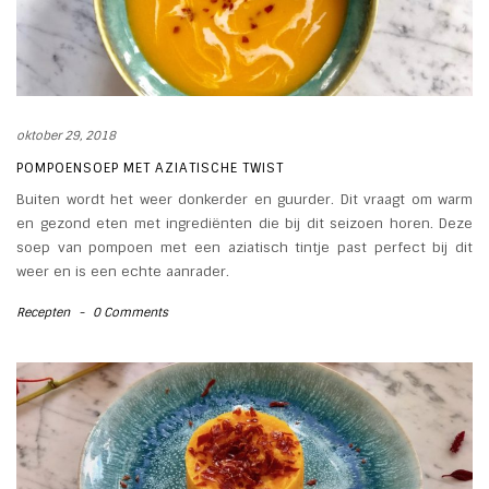
oktober 29, 2018
POMPOENSOEP MET AZIATISCHE TWIST
Buiten wordt het weer donkerder en guurder. Dit vraagt om warm
en gezond eten met ingrediënten die bij dit seizoen horen. Deze
soep van pompoen met een aziatisch tintje past perfect bij dit
weer en is een echte aanrader.
Recepten
-
0 Comments