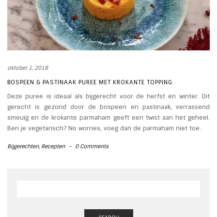
oktober 1, 2018
BOSPEEN & PASTINAAK PUREE MET KROKANTE TOPPING
Deze puree is ideaal als bijgerecht voor de herfst en winter. Dit
gerecht is gezond door de bospeen en pastinaak, verrassend
smeuïg en de krokante parmaham geeft een twist aan het geheel.
Ben je vegetarisch? No worries, voeg dan de parmaham niet toe.
Bijgerechten
,
Recepten
-
0 Comments