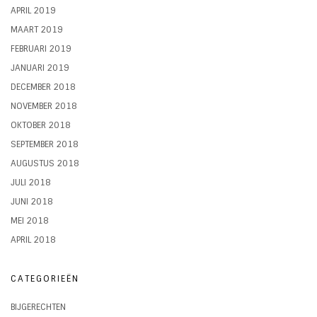
APRIL 2019
MAART 2019
FEBRUARI 2019
JANUARI 2019
DECEMBER 2018
NOVEMBER 2018
OKTOBER 2018
SEPTEMBER 2018
AUGUSTUS 2018
JULI 2018
JUNI 2018
MEI 2018
APRIL 2018
CATEGORIEËN
BIJGERECHTEN