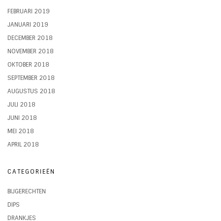
FEBRUARI 2019
JANUARI 2019
DECEMBER 2018
NOVEMBER 2018
OKTOBER 2018
SEPTEMBER 2018
AUGUSTUS 2018
JULI 2018
JUNI 2018
MEI 2018
APRIL 2018
CATEGORIEËN
BIJGERECHTEN
DIPS
DRANKJES