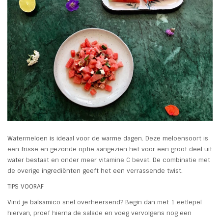
Watermeloen is ideaal voor de warme dagen. Deze meloensoort is
een frisse en gezonde optie aangezien het voor een groot deel uit
water bestaat en onder meer vitamine C bevat. De combinatie met
de overige ingrediënten geeft het een verrassende twist.
TIPS VOORAF
Vind je balsamico snel overheersend? Begin dan met 1 eetlepel
hiervan, proef hierna de salade en voeg vervolgens nog een