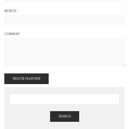
WEBSITE
COMMENT
SEARCH