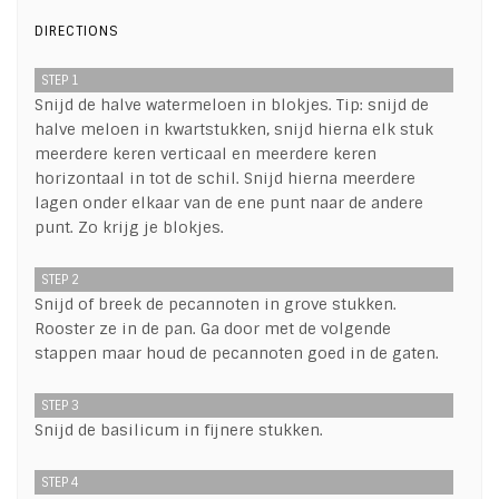
DIRECTIONS
STEP 1
Snijd de halve watermeloen in blokjes. Tip: snijd de
halve meloen in kwartstukken, snijd hierna elk stuk
meerdere keren verticaal en meerdere keren
horizontaal in tot de schil. Snijd hierna meerdere
lagen onder elkaar van de ene punt naar de andere
punt. Zo krijg je blokjes.
STEP 2
Snijd of breek de pecannoten in grove stukken.
Rooster ze in de pan. Ga door met de volgende
stappen maar houd de pecannoten goed in de gaten.
STEP 3
Snijd de basilicum in fijnere stukken.
STEP 4