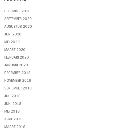
DECEMBER 2020
SEPTEMBER 2020
AUGUSTUS 2020
JUNI 2020
MEI 2020
MAART 2020
FEBRUARI 2020
JANUARI 2020
DECEMBER 2019
NOVEMBER 2019
SEPTEMBER 2019
JULI 2019
JUNI 2019
MEI 2019
APRIL 2019
MAART 2019