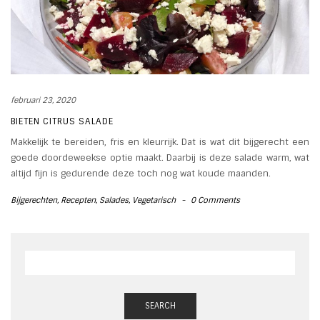
februari 23, 2020
BIETEN CITRUS SALADE
Makkelijk te bereiden, fris en kleurrijk. Dat is wat dit bijgerecht een
goede doordeweekse optie maakt. Daarbij is deze salade warm, wat
altijd fijn is gedurende deze toch nog wat koude maanden.
Bijgerechten
,
Recepten
,
Salades
,
Vegetarisch
-
0 Comments
SEARCH