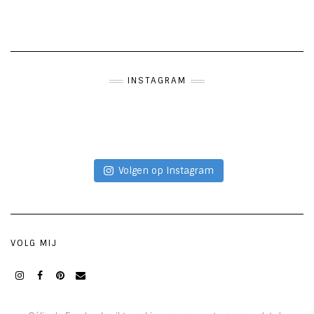
INSTAGRAM
Volgen op Instagram
VOLG MIJ
Instagram
Facebook
Pinterest
Mail