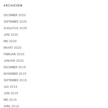
ARCHIEVEN
DECEMBER 2020
SEPTEMBER 2020
AUGUSTUS 2020
JUNI 2020
MEI 2020
MAART 2020
FEBRUARI 2020
JANUARI 2020
DECEMBER 2019
NOVEMBER 2019
SEPTEMBER 2019
JULI 2019
JUNI 2019
MEI 2019
APRIL 2019