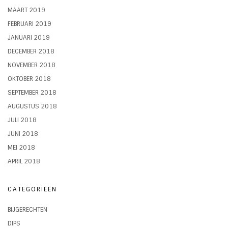
MAART 2019
FEBRUARI 2019
JANUARI 2019
DECEMBER 2018
NOVEMBER 2018
OKTOBER 2018
SEPTEMBER 2018
AUGUSTUS 2018
JULI 2018
JUNI 2018
MEI 2018
APRIL 2018
CATEGORIEËN
BIJGERECHTEN
DIPS