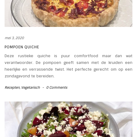
mei 3, 2020
POMPOEN QUICHE
Deze rustieke quiche is puur comfortfood maar dan wat
verantwoorder. De pompoen geeft samen met de kruiden een
heerlijke en verrassende twist. Het perfecte gerecht om op een
zondagavond te bereiden.
Recepten
,
Vegetarisch
-
0 Comments