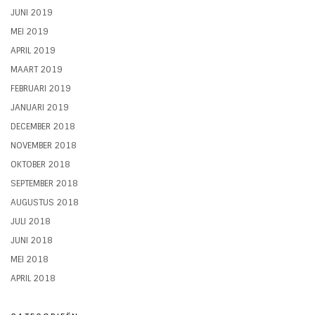
JUNI 2019
MEI 2019
APRIL 2019
MAART 2019
FEBRUARI 2019
JANUARI 2019
DECEMBER 2018
NOVEMBER 2018
OKTOBER 2018
SEPTEMBER 2018
AUGUSTUS 2018
JULI 2018
JUNI 2018
MEI 2018
APRIL 2018