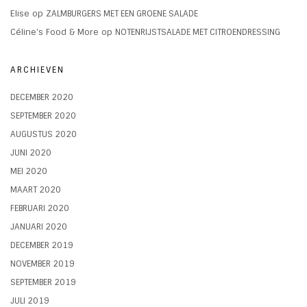
Elise
op
ZALMBURGERS MET EEN GROENE SALADE
Céline's Food & More
op
NOTENRIJSTSALADE MET CITROENDRESSING
ARCHIEVEN
DECEMBER 2020
SEPTEMBER 2020
AUGUSTUS 2020
JUNI 2020
MEI 2020
MAART 2020
FEBRUARI 2020
JANUARI 2020
DECEMBER 2019
NOVEMBER 2019
SEPTEMBER 2019
JULI 2019