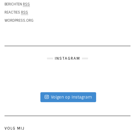
BERICHTEN
RSS
REACTIES
RSS
WORDPRESS.ORG
INSTAGRAM
Volgen op Instagram
VOLG MIJ