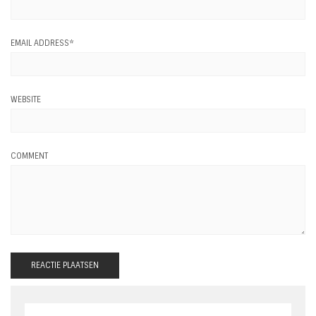
EMAIL ADDRESS
*
WEBSITE
COMMENT